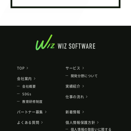
TOP
サービス
開発分野について
会社案内
実績紹介
会社概要
SDGs
仕事の流れ
教育研修制度
パートナー募集
新着情報
よくある質問
個人情報保護方針
個人情報の取扱いに関する