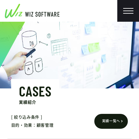
CASES
実績紹介
絞り込み条件
実績一覧へ
目的・効果
顧客管理