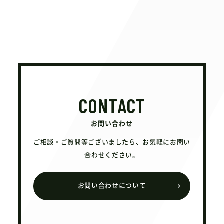
CONTACT
お問い合わせ
ご相談・ご質問等ございましたら、お気軽にお問い
合わせください。
お問い合わせについて