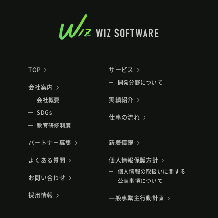
TOP
サービス
開発分野について
会社案内
実績紹介
会社概要
SDGs
仕事の流れ
教育研修制度
パートナー募集
新着情報
よくある質問
個人情報保護方針
個人情報の取扱いに関する
お問い合わせ
公表事項について
採用情報
一般事業主行動計画