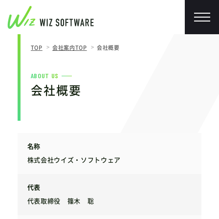
TOP
会社案内TOP
会社概要
ABOUT US
会社概要
名称
株式会社ウイズ・ソフトウェア
代表
代表取締役 篠木 聡