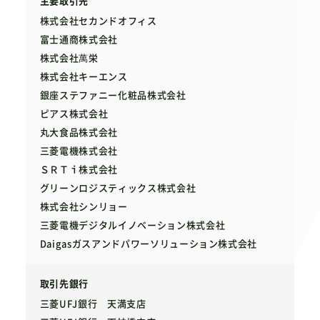
主要取引先
株式会社セカンドオフィス
富士通商株式会社
株式会社萬栄
株式会社キーエンス
銀座ステファニー化粧品株式会社
ピアス株式会社
丸大食品株式会社
三菱電機株式会社
ＳＲＴｉ株式会社
グリーンロジスティックス株式会社
株式会社シンリョー
三菱電機デジタルイノベーション株式会社
Daigasガスアンドパワーソリューション株式会社
取引先銀行
三菱UFJ銀行 天満支店