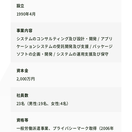
設立
1990年4月
事業内容
システムのコンサルティング及び設計・開発 / アプリ
ケーションシステムの受託開発及び支援 / パッケージ
ソフトの企画・開発 / システムの運用支援及び保守
資本金
2,000万円
社員数
23名（男性:19名、女性:4名）
資格等
一般労働派遣事業、プライバシーマーク取得（2006年