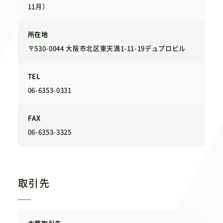
11月）
所在地
〒530-0044 大阪市北区東天満1-11-19デュプロビル
TEL
06-6353-0331
FAX
06-6353-3325
取引先