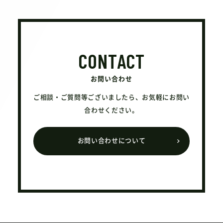
CONTACT
お問い合わせ
ご相談・ご質問等ございましたら、お気軽にお問い
合わせください。
お問い合わせについて