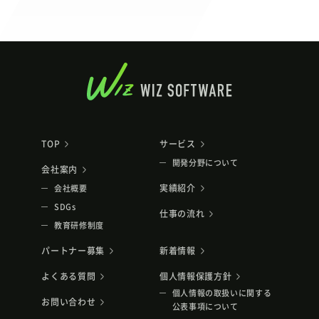
TOP
サービス
開発分野について
会社案内
実績紹介
会社概要
SDGs
仕事の流れ
教育研修制度
パートナー募集
新着情報
よくある質問
個人情報保護方針
個人情報の取扱いに関する
お問い合わせ
公表事項について