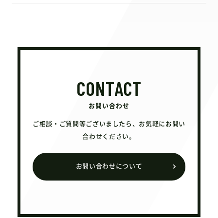
CONTACT
お問い合わせ
ご相談・ご質問等ございましたら、お気軽にお問い
合わせください。
お問い合わせについて