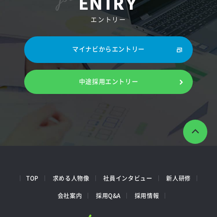
ENTRY
エントリー
マイナビからエントリー
中途採用エントリー
TOP
求める人物像
社員インタビュー
新人研修
会社案内
採用Q&A
採用情報