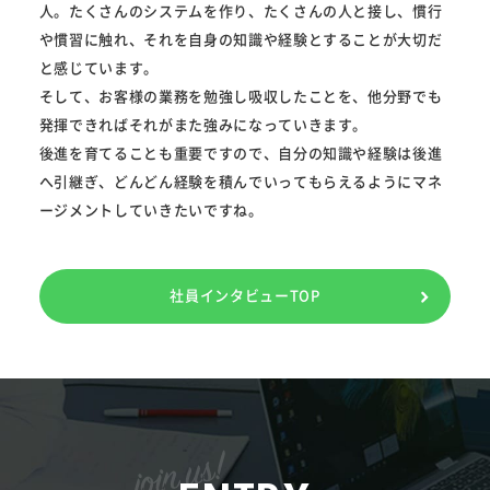
人。たくさんのシステムを作り、たくさんの人と接し、慣行
や慣習に触れ、それを自身の知識や経験とすることが大切だ
と感じています。
そして、お客様の業務を勉強し吸収したことを、他分野でも
発揮できればそれがまた強みになっていきます。
後進を育てることも重要ですので、自分の知識や経験は後進
へ引継ぎ、どんどん経験を積んでいってもらえるようにマネ
ージメントしていきたいですね。
社員インタビューTOP