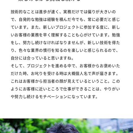
技術的なことは進歩が速く、実務だけでは偏りが大きいの
で、自発的な勉強は経験を積んだ今でも、常に必要だと感じ
ています。また、新しいプロジェクトに参加する度に、新し
いお客様の業務を早く理解することも心がけています。勉強
をし、努力し続けなければなりませんが、新しい技術を得た
り、色々な業界の慣行を知るのを楽しいと感じられるので、
自分には合っていると思いますね。
そして、プロジェクトを進める中で、お客様からお褒めいた
だけた時、お叱りを受ける時は大概個人名で声が届きます。
これはお客様から担当者の顔が見えているということ。この
ようにお客様に近いところで仕事ができることは、やりがい
や努力し続けるモチベーションになっています。