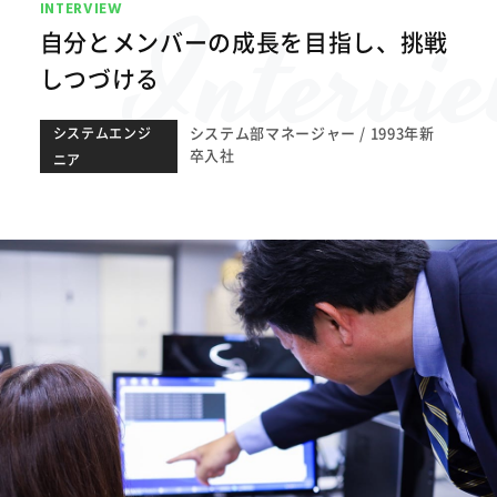
INTERVIEW
自分とメンバーの成長を目指し、挑戦
しつづける
システム部マネージャー
1993年新
システムエンジ
卒入社
ニア