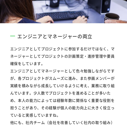
エンジニアとマネージャーの両立
エンジニアとしてプロジェクトに参加するだけではなく、マ
ネージャーとしてプロジェクトの計画策定・進捗管理や要員
確保をしています。
エンジニアとしてマネージャーとして色々勉強しながらです
が、各プロジェクトがスムーズに進み、また参画メンバーが
実績を積みながら成長していけるように考え、業務に取り組
んでいます。少人数でプロジェクトを進めることが多いた
め、本人の能力によっては経験年数に関係なく重要な役割を
担うことがあり、その経験が個人の能力向上に大きく役立っ
ていると実感していますね。
他にも、社内チーム（会社を改善していく社内の取り組み）