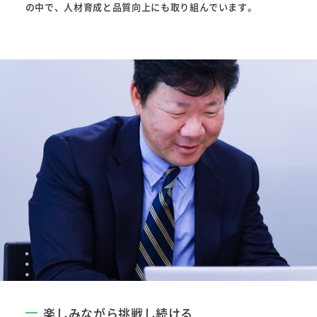
の中で、人材育成と品質向上にも取り組んでいます。
楽しみながら挑戦し続ける