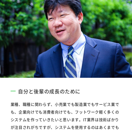
自分と後輩の成長のために
業種、職種に関わらず、小売業でも製造業でもサービス業で
も、企業向けでも消費者向けでも、フットワーク軽く多くの
システムを作っていきたいと思います。IT業界は技術ばかり
が注目されがちですが、システムを使用するのはあくまでも