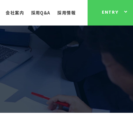
ENTRY
会社案内
採用Q&A
採用情報