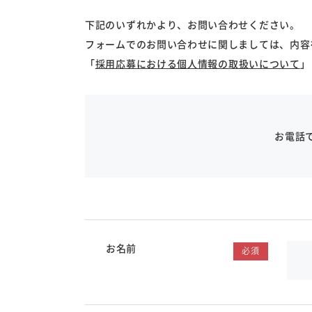
下記のいずれかより、お問い合わせください。
フォームでのお問い合わせに関しましては、内容
「
採用応募における個人情報の取扱いについて
」
お電話
お名前
必須