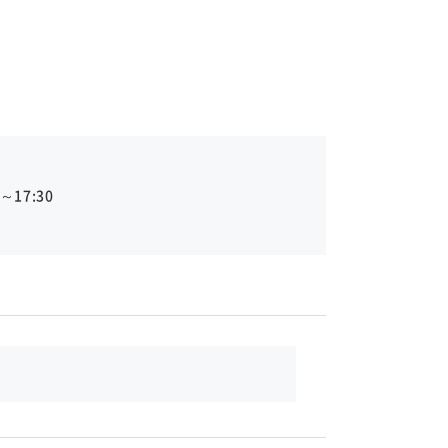
～17:30