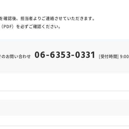
を確認後、担当者よりご連絡させていただきます。
（PDF）を必ずご確認ください。
06-6353-0331
でのお問い合わせ
[受付時間] 9:00