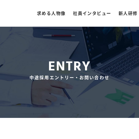
求める人物像
社員インタビュー
新人研修
ENTRY
中途採用エントリー・お問い合わせ