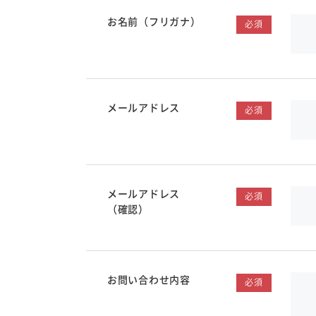
お名前（フリガナ）
必須
メールアドレス
必須
メールアドレス
必須
（確認）
お問い合わせ内容
必須