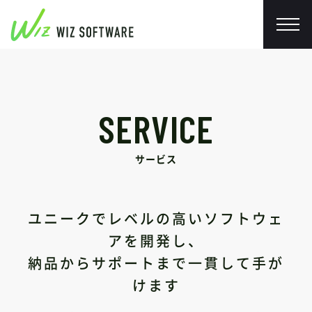
SERVICE
サービス
ユニークでレベルの高いソフトウェ
アを開発し、
納品からサポートまで一貫して手が
けます