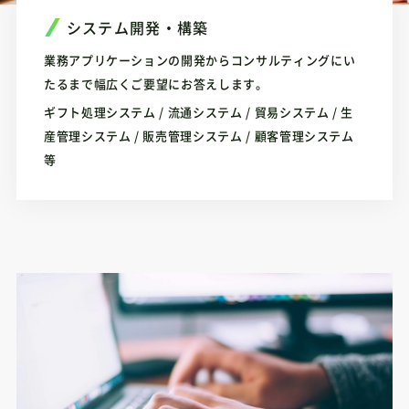
システム開発・構築
業務アプリケーションの開発からコンサルティングにい
たるまで幅広くご要望にお答えします。
ギフト処理システム / 流通システム / 貿易システム / 生
産管理システム / 販売管理システム / 顧客管理システム
等