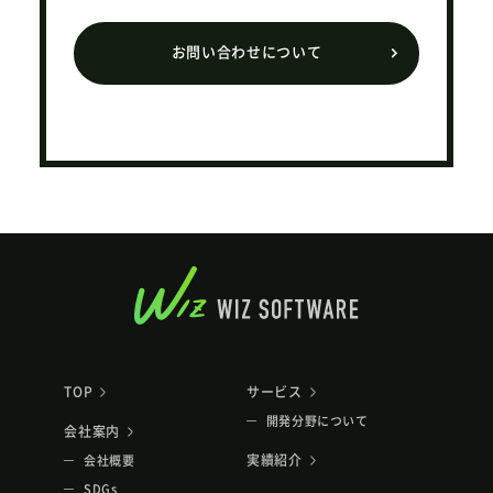
お問い合わせについて
TOP
サービス
開発分野について
会社案内
実績紹介
会社概要
SDGs