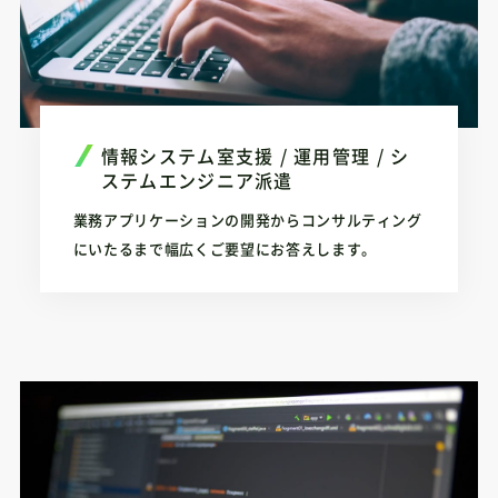
情報システム室支援 / 運用管理 / シ
ステムエンジニア派遣
業務アプリケーションの開発からコンサルティング
にいたるまで幅広くご要望にお答えします。