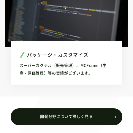
パッケージ・カスタマイズ
スーパーカクテル（販売管理）、MCFrame（生
産・原価管理）等の実績がございます。
開発分野について詳しく見る