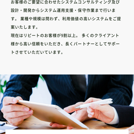
お客様のご要望に合わせたシステムコンサルティング及び
設計・開発からシステム運用支援・保守作業まで行いま
す。
業種や規模は問わず、利用価値の高いシステムをご提
案いたします。
現在はリピートのお客様が9割以上。
多くのクライアント
様から高い信頼をいただき、長くパートナーとしてサポー
トさせていただいています。