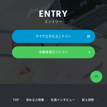
ENTRY
エントリー
マイナビからエントリー
中途採用エントリー
TOP
求める人物像
社員インタビュー
新人研修