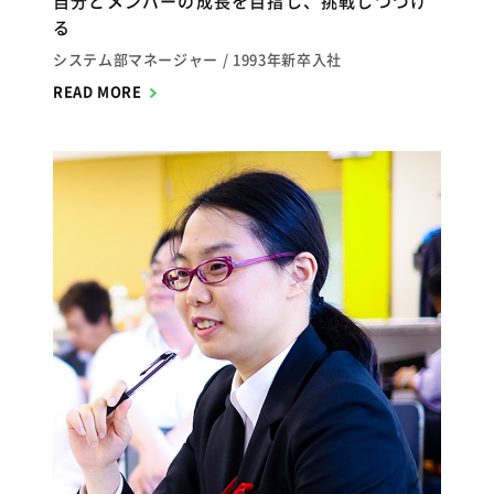
自分とメンバーの成長を目指し、挑戦しつづけ
る
システム部マネージャー
1993年新卒入社
READ MORE