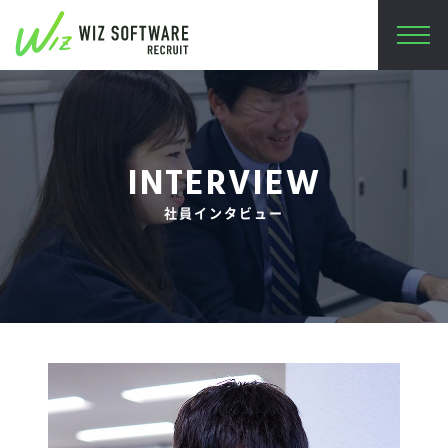
INTERVIEW
社員インタビュー