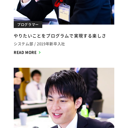
プログラマー
やりたいことをプログラムで実現する楽しさ
システム部
2019年新卒入社
READ MORE