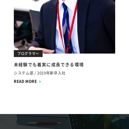
プログラマー
未経験でも着実に成長できる環境
システム部
2019年新卒入社
READ MORE