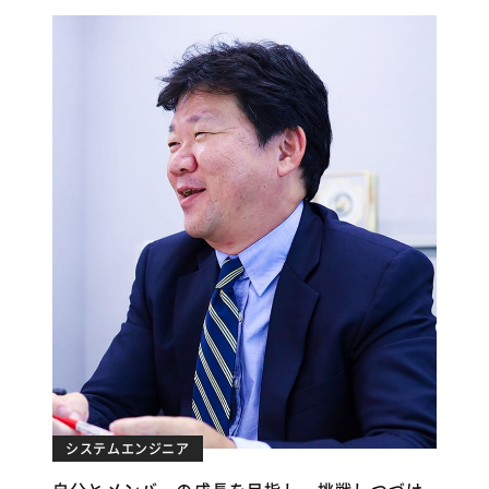
システムエンジニア