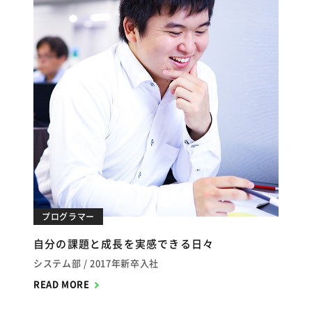
プログラマー
自分の課題と成長を実感できる日々
システム部
2017年新卒入社
READ MORE