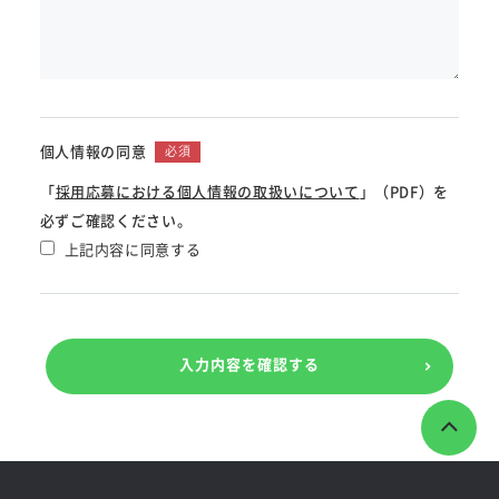
個人情報の同意
必須
「
採用応募における個人情報の取扱いについて
」（PDF）を
必ずご確認ください。
上記内容に同意する