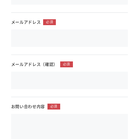
メールアドレス
必須
メールアドレス
（確認）
必須
お問い合わせ内容
必須