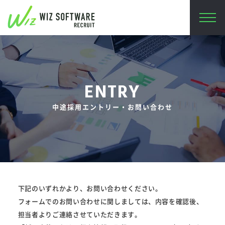
ENTRY
中途採用エントリー・お問い合わせ
下記のいずれかより、お問い合わせください。
フォームでのお問い合わせに関しましては、内容を確認後、
担当者よりご連絡させていただきます。