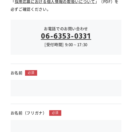
「
採用応募における個人情報の取扱いについて
」（PDF）を
必ずご確認ください。
お電話でのお問い合わせ
06-6353-0331
[受付時間] 9:00～17:30
お名前
必須
お名前（フリガナ）
必須