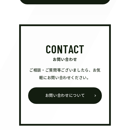
CONTACT
お問い合わせ
ご相談・ご質問等ございましたら、お気
軽にお問い合わせください。
お問い合わせについて