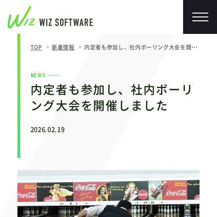
TOP
新着情報
内定者も参加し、社内ボーリング大会を開催しました
NEWS
内定者も参加し、社内ボーリ
ング大会を開催しました
2026.02.19