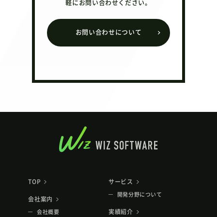
軽にお問い合わせください。
お問い合わせについて
TOP
サービス
開発分野について
会社案内
実績紹介
会社概要