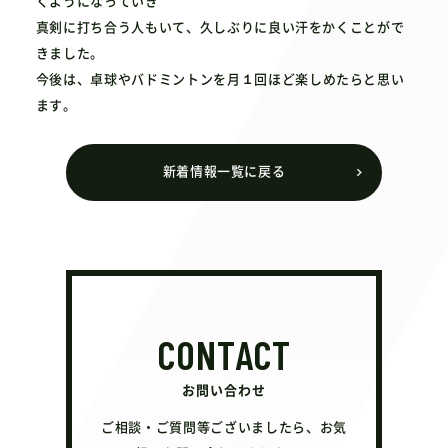
くようになっていき
真剣に打ち合う人もいて、久しぶりに良い汗をかくことがで
きました。
今後は、卓球やバドミントンを月
１
回ほど楽しめたらと思い
ます。
新着情報一覧に戻る
CONTACT
お問い合わせ
ご相談・ご質問等ございましたら、お気