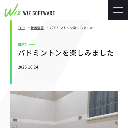
TOP
新着情報
バドミントンを楽しみました
NEWS
バドミントンを楽しみました
2025.10.24