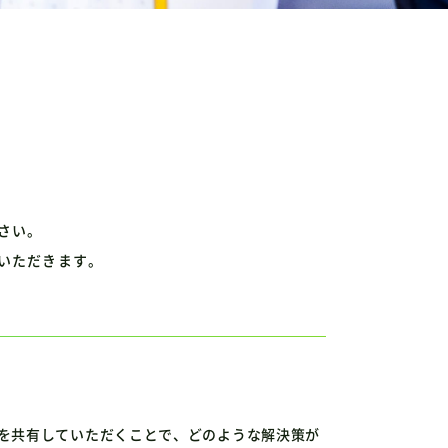
さい。
いただきます。
を共有していただくことで、どのような解決策が