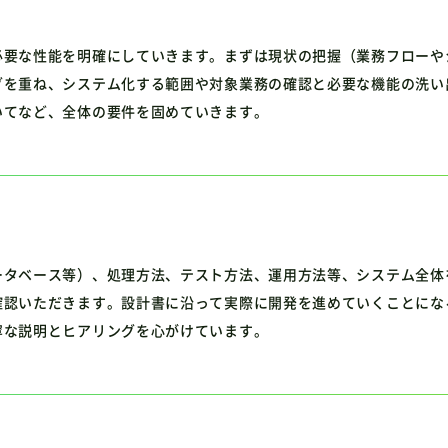
必要な性能を明確にしていきます。まずは現状の把握（業務フローや
グを重ね、システム化する範囲や対象業務の確認と必要な機能の洗い
いてなど、全体の要件を固めていきます。
ータベース等）、処理方法、テスト方法、運用方法等、システム全体
確認いただきます。設計書に沿って実際に開発を進めていくことにな
寧な説明とヒアリングを心がけています。