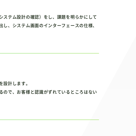
システム設計の確認）をし、課題を明らかにして
出し、システム画面のインターフェースの仕様、
を設計します。
るので、お客様と認識がずれているところはない