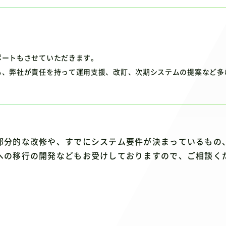
ポートもさせていただきます。
も、弊社が責任を持って運用支援、改訂、次期システムの提案など多
部分的な改修や、すでにシステム要件が決まっているもの
への移行の開発などもお受けしておりますので、ご相談く