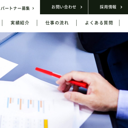
お問い合わせ
採用情報
パートナー募集
実績紹介
仕事の流れ
よくある質問