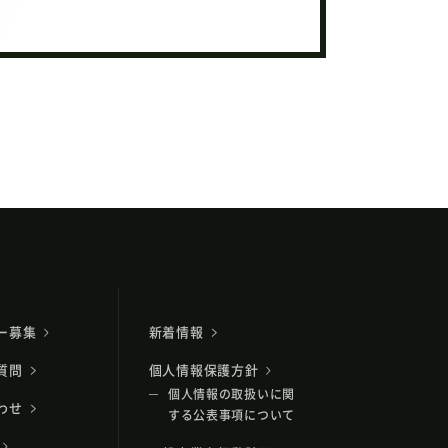
ー募集
新着情報
質問
個人情報保護方針
個人情報の取扱いに関
わせ
する公表事項について