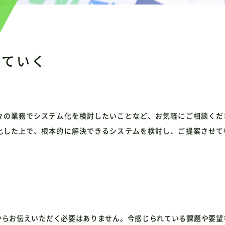
していく
ト
々の業務でシステム化を検討したいことなど、お気軽にご相談くだ
化した上で、根本的に解決できるシステムを検討し、ご提案させて
からお伝えいただく必要はありません。今感じられている課題や要望