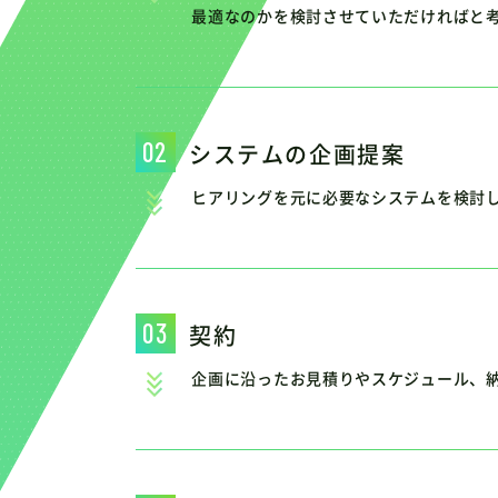
最適なのかを検討させていただければと
システムの企画提案
ヒアリングを元に必要なシステムを検討
契約
企画に沿ったお見積りやスケジュール、