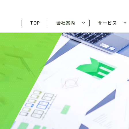
TOP
会社案内
サービス