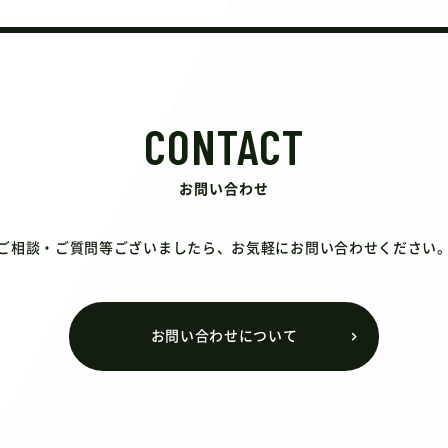
CONTACT
お問い合わせ
ご相談・ご質問等ございましたら、お気軽にお問い合わせください
お問い合わせについて