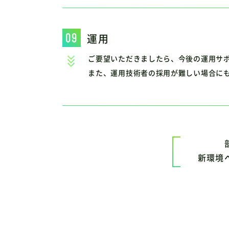
運用
ご要望いただきましたら、今後の運用サ
また、運用技術者の採用が難しい場合に
新環境