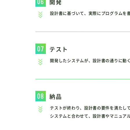
開発
設計書に基づいて、実際にプログラムを
テスト
開発したシステムが、設計書の通りに動
納品
テストが終わり、設計書の要件を満たし
システムと合わせて、設計書やマニュア