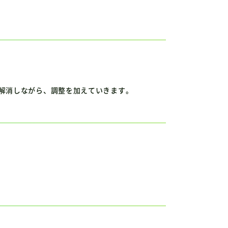
解消しながら、調整を加えていきます。