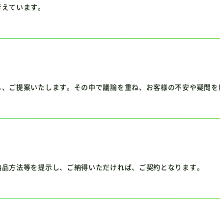
考えています。
し、ご提案いたします。その中で議論を重ね、お客様の不安や疑問を
納品方法等を提示し、ご納得いただければ、ご契約となります。