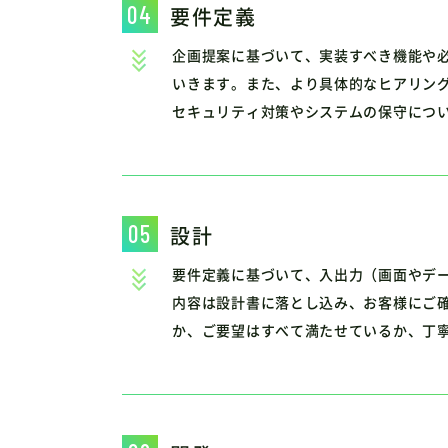
要件定義
企画提案に基づいて、実装すべき機能や
いきます。また、より具体的なヒアリン
セキュリティ対策やシステムの保守につ
設計
要件定義に基づいて、入出力（画面やデ
内容は設計書に落とし込み、お客様にご
か、ご要望はすべて満たせているか、丁