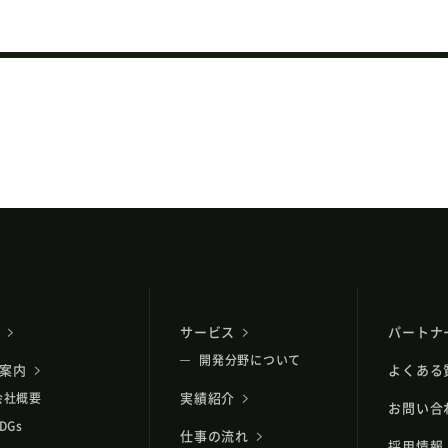
サービス
パートナ
開発分野について
案内
よくある
会社概要
実績紹介
お問い合
DGs
仕事の流れ
採用情報