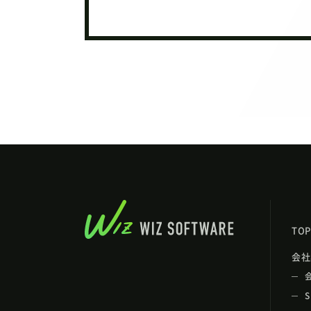
TOP
会社
S