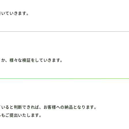
書いていきます。
くか、様々な検証をしていきます。
ていると判断できれば、お客様への納品となります。
ルもご提出いたします。