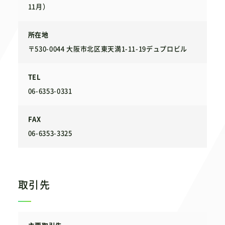
11月）
所在地
〒530-0044 大阪市北区東天満1-11-19デュプロビル
TEL
06-6353-0331
FAX
06-6353-3325
取引先