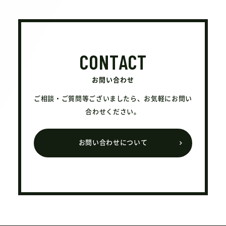
CONTACT
お問い合わせ
ご相談・ご質問等ございましたら、お気軽にお問い
合わせください。
お問い合わせについて