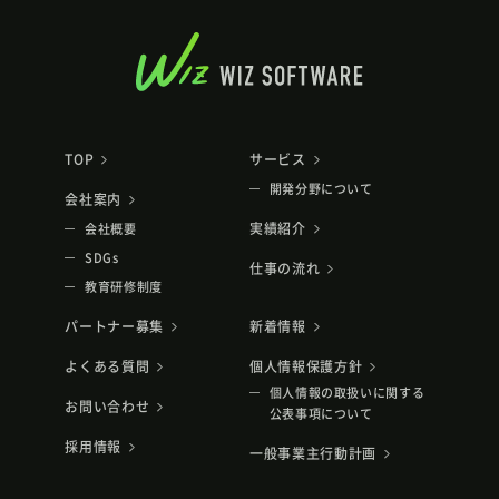
TOP
サービス
開発分野について
会社案内
実績紹介
会社概要
SDGs
仕事の流れ
教育研修制度
パートナー募集
新着情報
よくある質問
個人情報保護方針
個人情報の取扱いに関する
お問い合わせ
公表事項について
採用情報
一般事業主行動計画