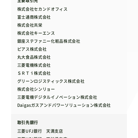
主要取引先
株式会社セカンドオフィス
富士通商株式会社
株式会社萬栄
株式会社キーエンス
銀座ステファニー化粧品株式会社
ピアス株式会社
丸大食品株式会社
三菱電機株式会社
ＳＲＴｉ株式会社
グリーンロジスティックス株式会社
株式会社シンリョー
三菱電機デジタルイノベーション株式会社
Daigasガスアンドパワーソリューション株式会社
取引先銀行
三菱UFJ銀行 天満支店