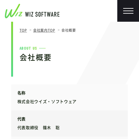
TOP
会社案内TOP
会社概要
ABOUT US
会社概要
名称
株式会社ウイズ・ソフトウェア
代表
代表取締役 篠木 聡