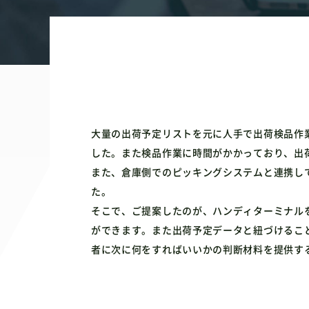
大量の出荷予定リストを元に人手で出荷検品作
した。また検品作業に時間がかかっており、出
また、倉庫側でのピッキングシステムと連携し
た。
そこで、ご提案したのが、ハンディターミナル
ができます。また出荷予定データと紐づけるこ
者に次に何をすればいいかの判断材料を提供す