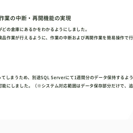
作業の中断・再開機能の実現
がどの倉庫にあるかをわかるようにしました。
検品作業が行えるように、作業の中断および再開作業を簡易操作で
てしまうため、別途SQL Serverにて1週間分のデータ保持する
可能にしました。（※システム対応範囲はデータ保存部分だけで、