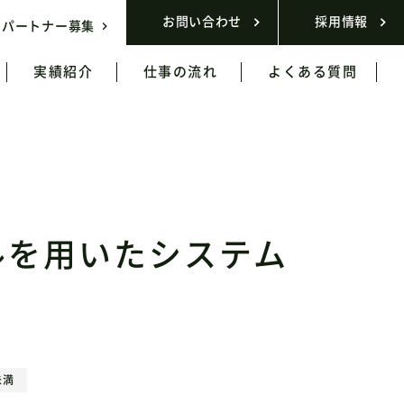
お問い合わせ
採用情報
パートナー募集
実績紹介
仕事の流れ
よくある質問
ルを用いたシステム
未満