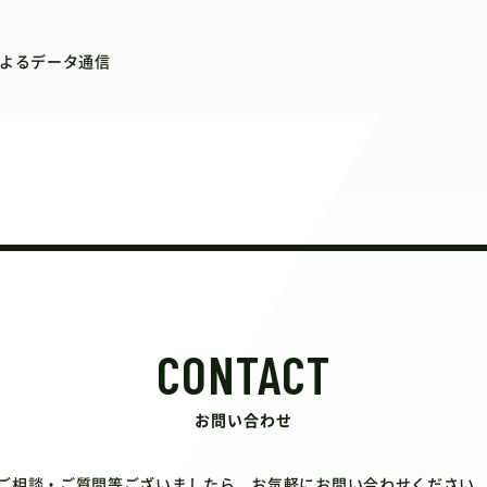
erによるデータ通信
CONTACT
お問い合わせ
ご相談・ご質問等ございましたら、お気軽にお問い合わせください