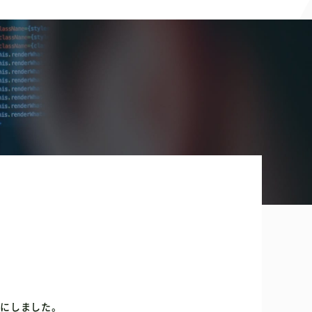
うにしました。