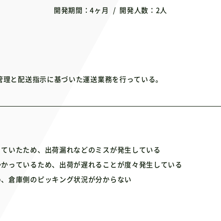
開発期間
4ヶ月
開発人数
2人
管理と配送指示に基づいた運送業務を行っている。
っていたため、出荷漏れなどのミスが発生している
かかっているため、出荷が遅れることが度々発生している
め、倉庫側のピッキング状況が分からない