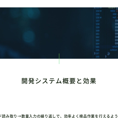
開発システム概要と効果
ド読み取り→数量入力の繰り返しで、効率よく検品作業を行えるよ