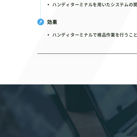
ハンディターミナルを用いたシステムの
効果
ハンディターミナルで検品作業を行うこ