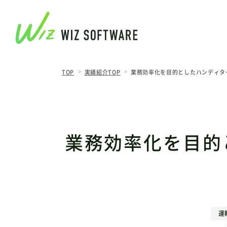
TOP
実績紹介TOP
業務効率化を目的としたハンディタ
業務効率化を目的
運