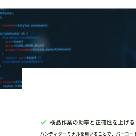
検品作業の効率と正確性を上げる
ハンディターミナルを用いることで、バーコー