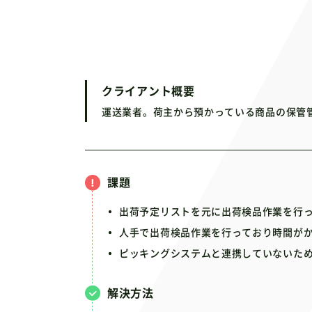
クライアント概要
運送業者。荷主から預かっている商品の保管
課題
出荷予定リストを元に出荷検品作業を行
人手で出荷検品作業を行っており時間が
ピッキングシステムと連携していないた
解決方法