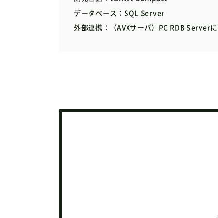
データベース
SQL Server
外部連携
（AVXサーバ）PC RDB Serv