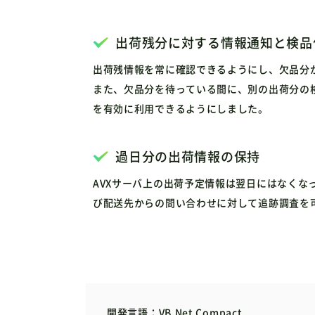
出荷残分に対する情報通知と検品
出荷残情報を常に確認できるようにし、欠品分
また、欠品分を待っている間に、別の出荷分の
を有効に利用できるようにしました。
過日分の出荷情報の保持
AVXサーバ上の出荷予定情報は翌日にはなくなっ
び配送先からの問い合わせに対して追跡調査を
開発言語
VB.Net Compact