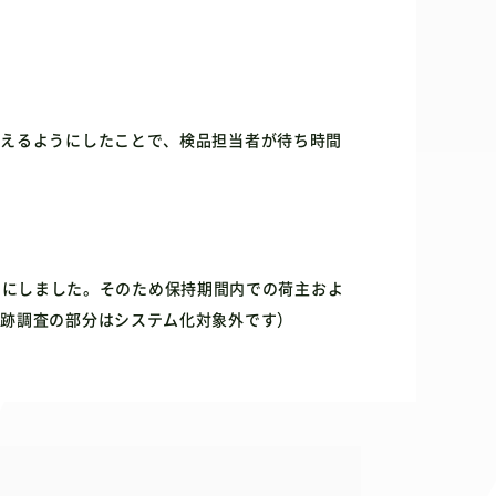
行えるようにしたことで、検品担当者が待ち時間
ようにしました。そのため保持期間内での荷主およ
追跡調査の部分はシステム化対象外です）