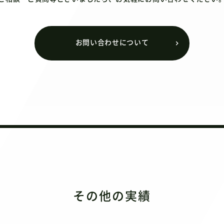
お問い合わせについて
その他の実績