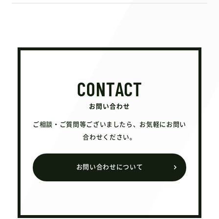
CONTACT
お問い合わせ
ご相談・ご質問等ございましたら、お気軽にお問い
合わせください。
お問い合わせについて