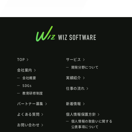
TOP
サービス
開発分野について
会社案内
実績紹介
会社概要
SDGs
仕事の流れ
教育研修制度
パートナー募集
新着情報
よくある質問
個人情報保護方針
個人情報の取扱いに関する
お問い合わせ
公表事項について