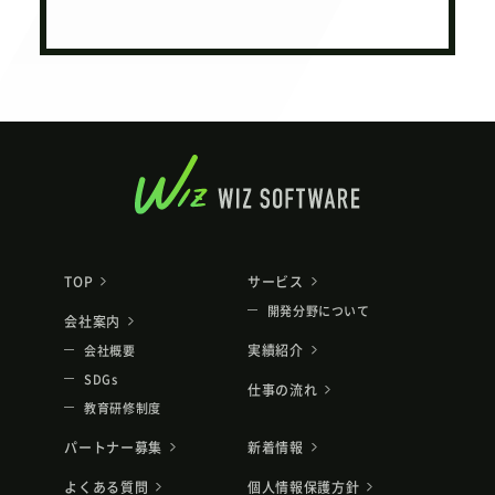
TOP
サービス
開発分野について
会社案内
実績紹介
会社概要
SDGs
仕事の流れ
教育研修制度
パートナー募集
新着情報
よくある質問
個人情報保護方針