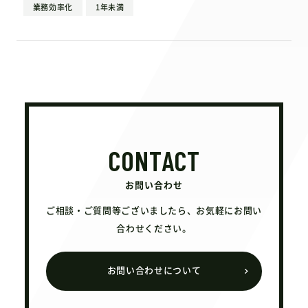
業務効率化
1年未満
CONTACT
お問い合わせ
ご相談・ご質問等ございましたら、お気軽にお問い
合わせください。
お問い合わせについて