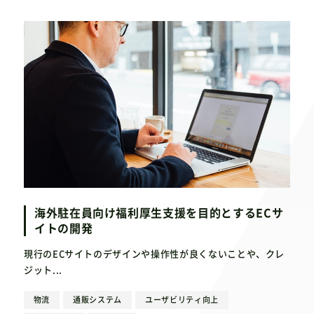
海外駐在員向け福利厚生支援を目的とするECサ
イトの開発
現行のECサイトのデザインや操作性が良くないことや、クレ
ジット...
物流
通販システム
ユーザビリティ向上