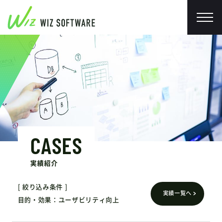
CASES
実績紹介
絞り込み条件
実績一覧へ
目的・効果
ユーザビリティ向上