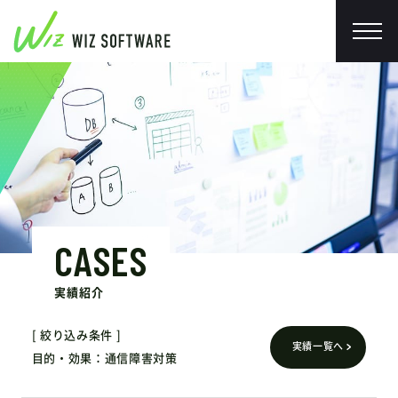
CASES
実績紹介
絞り込み条件
実績一覧へ
目的・効果
通信障害対策