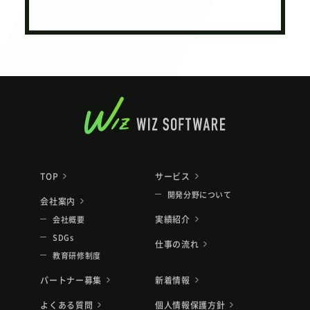
TOP
サービス
開発分野について
会社案内
実績紹介
会社概要
SDGs
仕事の流れ
教育研修制度
パートナー募集
新着情報
よくある質問
個人情報保護方針