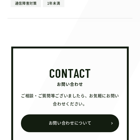
通信障害対策
1年未満
CONTACT
お問い合わせ
ご相談・ご質問等ございましたら、お気軽にお問い
合わせください。
お問い合わせについて