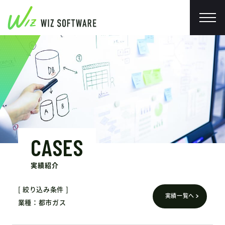
CASES
実績紹介
絞り込み条件
実績一覧へ
業種
都市ガス