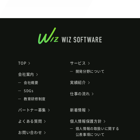
TOP
サービス
開発分野について
会社案内
実績紹介
会社概要
SDGs
仕事の流れ
教育研修制度
パートナー募集
新着情報
よくある質問
個人情報保護方針
個人情報の取扱いに関する
お問い合わせ
公表事項について