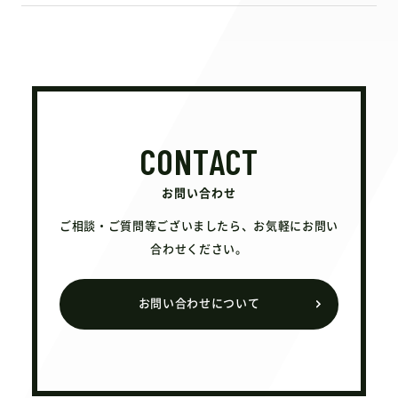
CONTACT
お問い合わせ
ご相談・ご質問等ございましたら、お気軽にお問い
合わせください。
お問い合わせについて